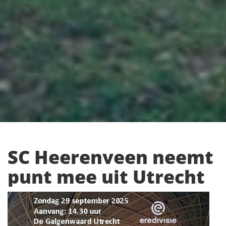
SC Heerenveen neemt
punt mee uit Utrecht