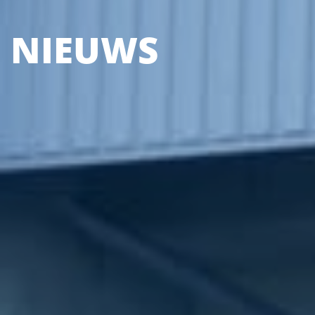
NIEUWS