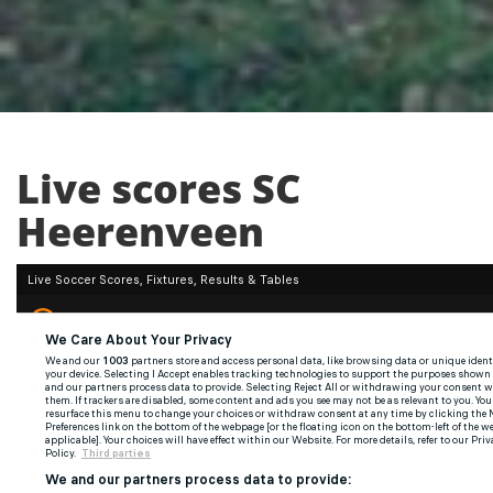
Live scores SC
Heerenveen