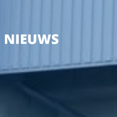
NIEUWS