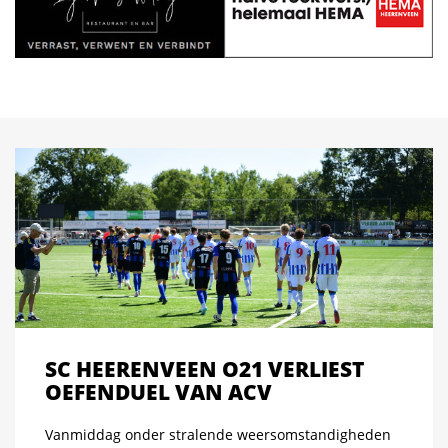
SC HEERENVEEN O21 VERLIEST
OEFENDUEL VAN ACV
Vanmiddag onder stralende weersomstandigheden