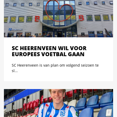
SC HEERENVEEN WIL VOOR
EUROPEES VOETBAL GAAN
SC Heerenveen is van plan om volgend seizoen te
sl...