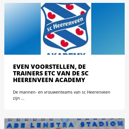
EVEN VOORSTELLEN, DE
TRAINERS ETC VAN DE SC
HEERENVEEN ACADEMY
De mannen- en vrouwenteams van sc Heerenveen
zijn ...