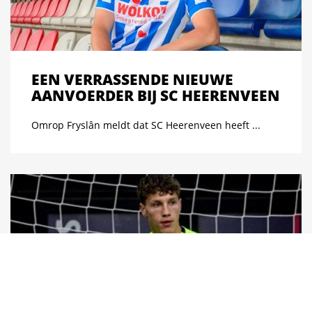
EEN VERRASSENDE NIEUWE
AANVOERDER BIJ SC HEERENVEEN
Omrop Fryslân meldt dat SC Heerenveen heeft ...