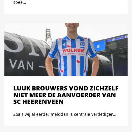
spee...
LUUK BROUWERS VOND ZICHZELF
NIET MEER DE AANVOERDER VAN
SC HEERENVEEN
Zoals wij al eerder meldden is centrale verdediger...